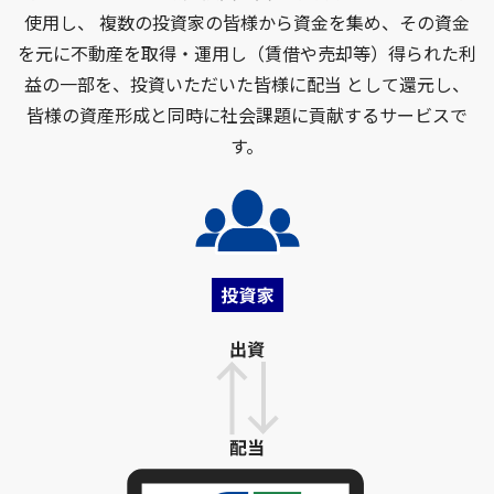
使用し、
複数の投資家の皆様から資金を集め、その資金
を元に不動産を取得・運用し（賃借や売却等）得られた利
益の一部を、投資いただいた皆様に配当 として還元し、
皆様の資産形成と同時に社会課題に貢献するサービスで
す。