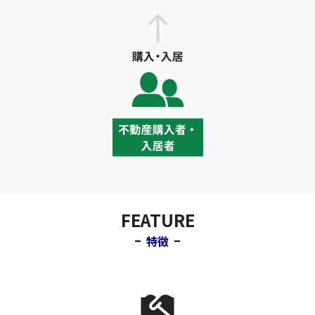
FEATURE
特徴