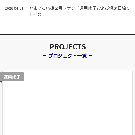
やまぐち応援２号ファンド運用終了および償還日繰り
2026.04.11
上げの...
PROJECTS
プロジェクト一覧
運用終了