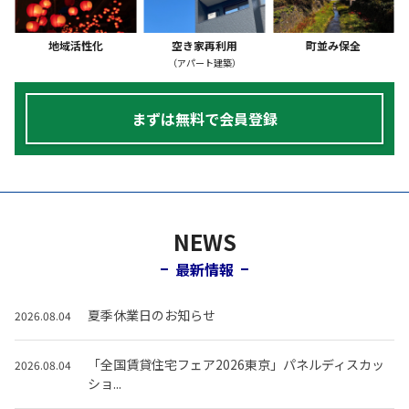
地域活性化
空き家再利用
町並み保全
（アパート建築）
まずは無料で会員登録
NEWS
最新情報
夏季休業日のお知らせ
2026.08.04
「全国賃貸住宅フェア2026東京」パネルディスカッ
2026.08.04
ショ...