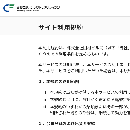
サイト利用規約
本利用規約は、株式会社田村ビルズ（以下「当社
くうえでの利用条件を定めるものです。
本サービスの利用に際し、本サービスの利用者（
た、本サービスをご利用いただいた場合は、本規
１．本規約の適用範囲
本規約は当社が提供する本サービスの利用
本規約とは別に、当社が別途定める諸規定
本規約のいずれかの条項またはその一部が
判断された残りの部分は、継続して効力を
２．会員登録および出資者登録