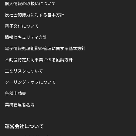
個人情報の取扱いについて
反社会的勢力に対する基本方針
電子交付について
情報セキュリティ方針
電子情報処理組織の管理に関する基本方針
不動産特定共同事業に係る勧誘方針
主なリスクについて
クーリング・オフについて
各種申請書
業務管理者名簿
運営会社について