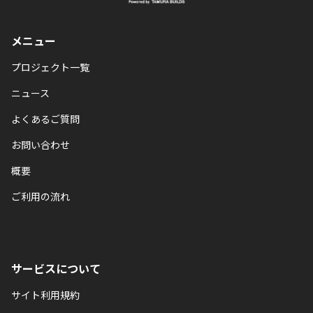
メニュー
プロジェクト一覧
ニュース
よくあるご質問
お問い合わせ
概要
ご利用の流れ
サービスについて
サイト利用規約