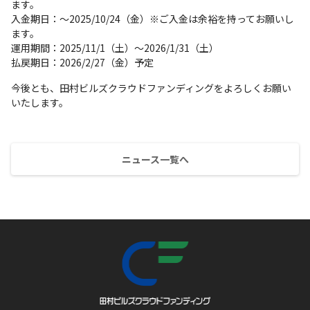
ます。
入金期日：～2025/10/24（金）※ご入金は余裕を持ってお願いし
ます。
運用期間：2025/11/1（土）〜2026/1/31（土）
払戻期日：2026/2/27（金）予定
今後とも、田村ビルズクラウドファンディングをよろしくお願い
いたします。
ニュース一覧へ