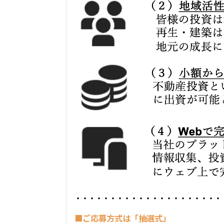
・・・・・・・・・・・・・・・・・・・・・
■ご応募方式は「抽選式」