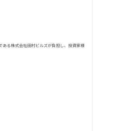
である株式会社田村ビルズが負担し、投資家様