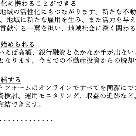
・・・・・・・・・・・・・