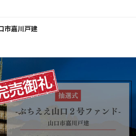
口市嘉川戸建