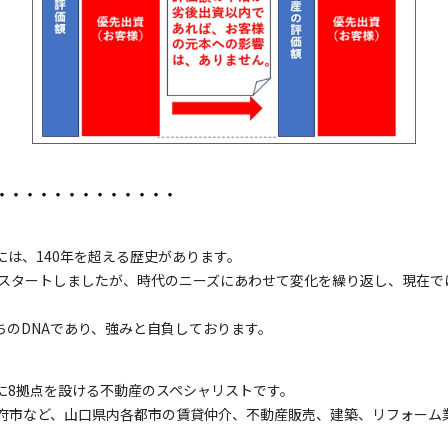
・・・・・・・・・・・・・
は、140年を超える歴史があります。
りスタートしましたが、時代のニーズにあわせて変化を繰り返し、現在で
ちのDNAであり、強みと自負しております。
に8拠点を設ける不動産のスペシャリストです。
府市など、山口県内各都市の賃貸仲介、不動産販売、建築、リフォーム