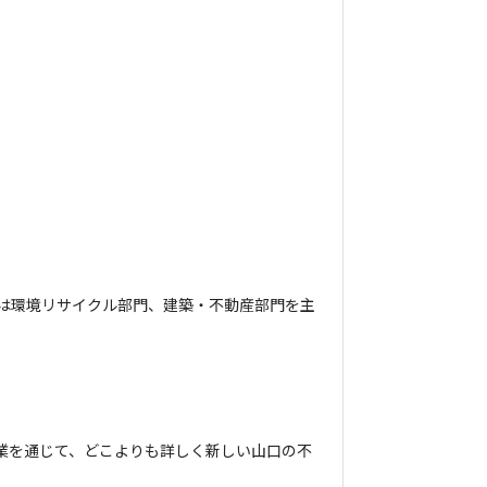
は環境リサイクル部門、建築・不動産部門を主
業を通じて、どこよりも詳しく新しい山口の不