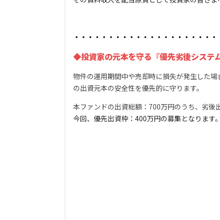
・・・・・・・・・・・・・・・・・・・・・
◆投資家の元本を守る『優先劣後システ
物件の運用期間中や売却時に損失が発生した場
の出資元本の安全性を優先的に守ります。
本ファンドの出資総額：700万円のうち、劣後出
今回、優先出資枠：400万円の募集となります