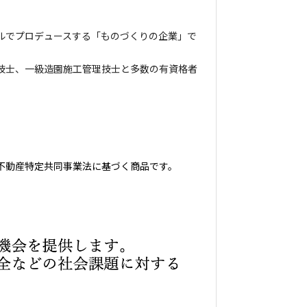
ルでプロデュースする「ものづくりの企業」で
技士、一級造園施工管理技士と多数の有資格者
不動産特定共同事業法に基づく商品です。