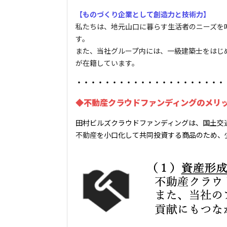
【ものづくり企業として創造力と技術力】
私たちは、地元山口に暮らす生活者のニーズを
す。
また、当社グループ内には、一級建築士をはじ
が在籍しています。
・・・・・・・・・・・・・・・・・・・・・
◆不動産クラウドファンディングのメリ
田村ビルズクラウドファンディングは、国土交
不動産
を小口化して共同投資する商品のため、