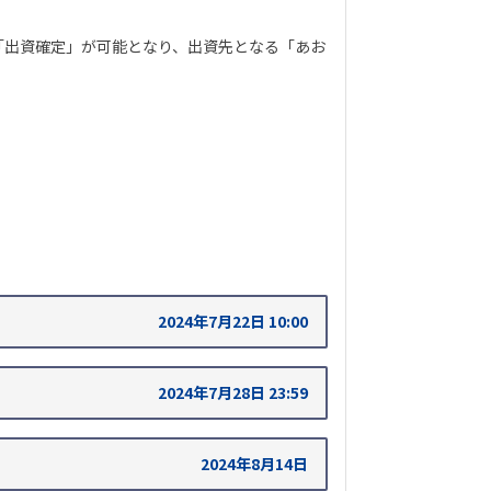
「出資確定」が可能となり、出資先となる「あお
2024年7月22日 10:00
2024年7月28日 23:59
2024年8月14日