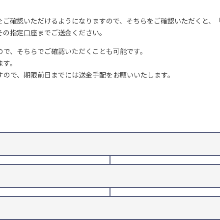
をご確認いただけるようになりますので、そちらをご確認いただくと、
その指定口座までご送金ください。
ので、そちらでご確認いただくことも可能です。
ます。
すので、期限前日までには送金手配をお願いいたします。