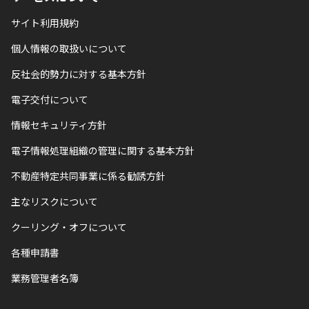
サイト利用規約
個人情報の取扱いについて
反社会的勢力に対する基本方針
電子交付について
情報セキュリティ方針
電子情報処理組織の管理に関する基本方針
不動産特定共同事業に係る勧誘方針
主なリスクについて
クーリング・オフについて
各種申請書
業務管理者名簿