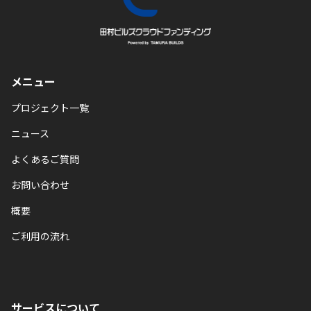
メニュー
プロジェクト一覧
ニュース
よくあるご質問
お問い合わせ
概要
ご利用の流れ
サービスについて