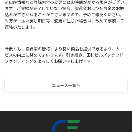
※口座情報など登録内容の変更にはお時間がかかる場合がござい
ます。ご登録が完了していない場合、償還金および配当金のお振
込みができかねることがございますので、予めご確認ください。
※万が一払い戻し期日等に変更が生じた場合は、改めて事前にご
連絡いたします。
今後とも、投資家の皆様により良い商品を提供できるよう、サー
ビスの向上に努めてまいります。引き続き、田村ビルズクラウド
ファンディングをよろしくお願い申し上げます。
ニュース一覧へ