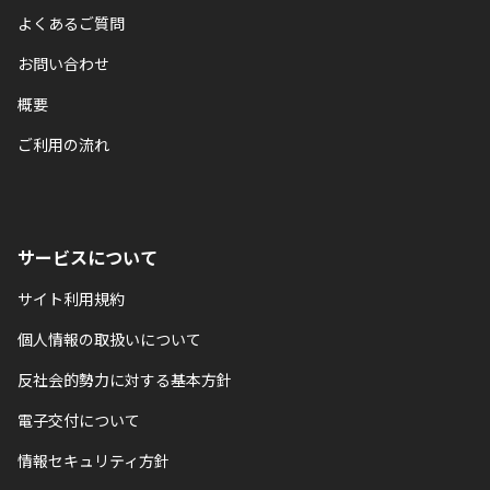
よくあるご質問
お問い合わせ
概要
ご利用の流れ
サービスについて
サイト利用規約
個人情報の取扱いについて
反社会的勢力に対する基本方針
電子交付について
情報セキュリティ方針