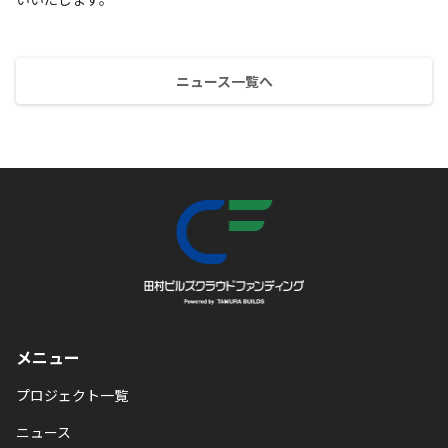
ニュース一覧へ
メニュー
プロジェクト一覧
ニュース