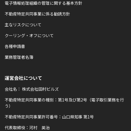
電子情報処理組織の管理に関する基本方針
不動産特定共同事業に係る勧誘方針
主なリスクについて
クーリング・オフについて
各種申請書
業務管理者名簿
運営会社について
会社名：
株式会社田村ビルズ
不動産特定共同事業の種別：第1号及び第2号（電子取引業務を行
う）
不動産特定共同事業許可番号：山口県知事 第1号
代表取締役：河村 英治